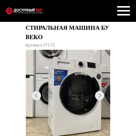
СТИРАЛЬНАЯ МАШИНА БУ
BEKO
Артикул 15132