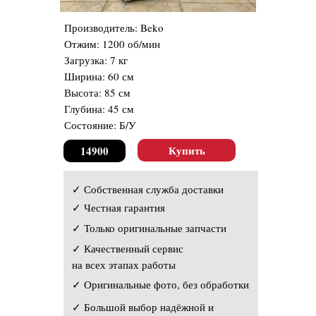
Производитель: Beko
Отжим: 1200 об/мин
Загрузка: 7 кг
Ширина: 60 см
Высота: 85 см
Глубина: 45 см
Состояние: Б/У
Купить
14900
✓ Собственная служба доставки
✓ Честная гарантия
✓ Только оригинальные запчасти
✓ Качественный сервис
на всех этапах работы
✓ Оригинальные фото, без обработки
✓ Большой выбор надёжной и