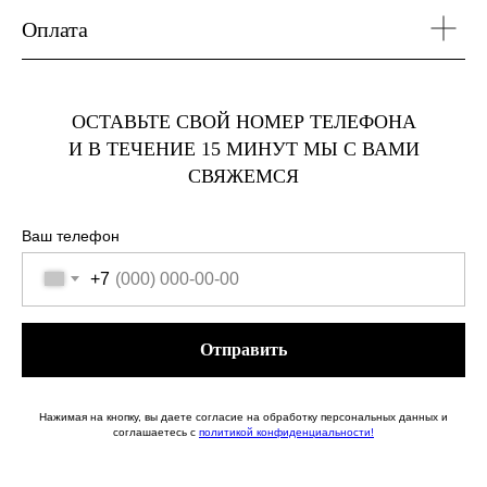
Оплата
ОСТАВЬТЕ СВОЙ НОМЕР ТЕЛЕФОНА
И В ТЕЧЕНИЕ 15 МИНУТ МЫ С ВАМИ
СВЯЖЕМСЯ
Ваш телефон
+7
Отправить
Нажимая на кнопку, вы даете согласие на обработку персональных данных и
соглашаетесь c
политикой конфиденциальности!