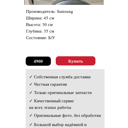
Производитель: Samsung
Ширина: 45 см
Высота: 30 см
Глубина: 35 см
Состояние: Б/У
Купить
4900
✓ Собственная служба доставки
✓ Честная гарантия
✓ Только оригинальные запчасти
✓ Качественный сервис
на всех этапах работы
✓ Оригинальные фото, без обработки
✓ Большой выбор надёжной и