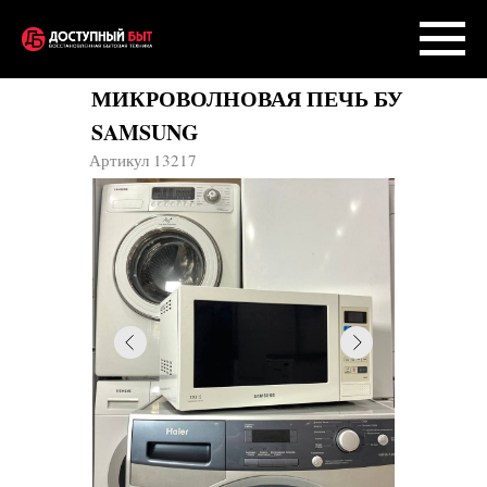
МИКРОВОЛНОВАЯ ПЕЧЬ БУ
SAMSUNG
Артикул 13217