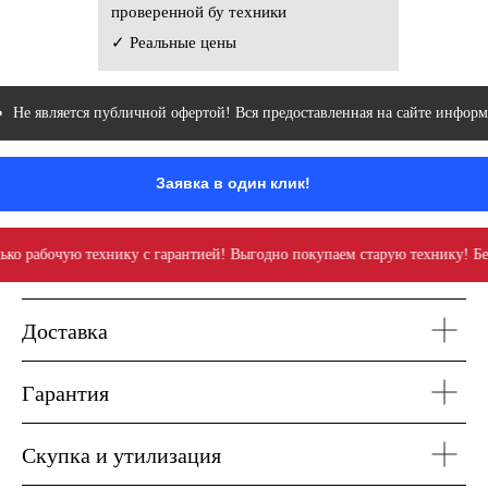
проверенной бу техники
✓ Реальные цены
Не является публичной офертой! Вся предоставленная на сайте информа
Заявка в один клик!
о рабочую технику с гарантией! Выгодно покупаем старую технику! Бес
Доставка
Гарантия
Скупка и утилизация