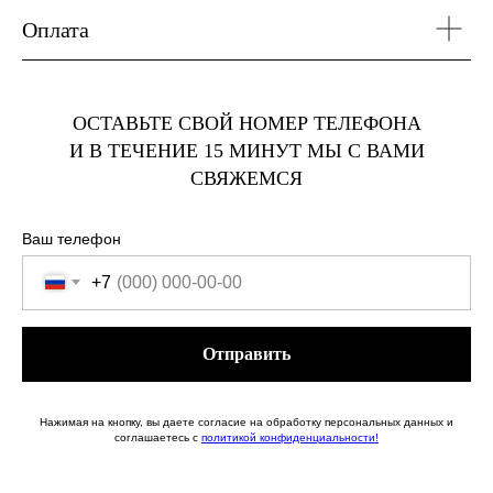
Оплата
ОСТАВЬТЕ СВОЙ НОМЕР ТЕЛЕФОНА
И В ТЕЧЕНИЕ 15 МИНУТ МЫ С ВАМИ
СВЯЖЕМСЯ
Ваш телефон
+7
Отправить
Нажимая на кнопку, вы даете согласие на обработку персональных данных и
соглашаетесь c
политикой конфиденциальности!