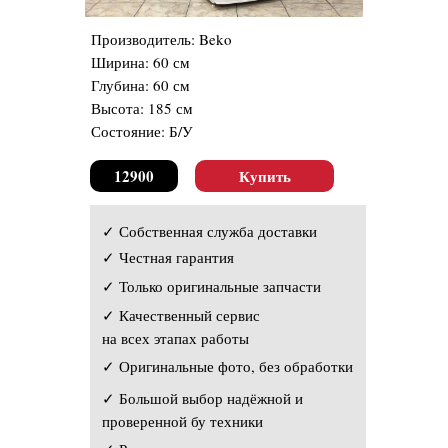
Производитель: Beko
Ширина: 60 см
Глубина: 60 см
Высота: 185 см
Состояние: Б/У
12900
Купить
✓ Собственная служба доставки
✓ Честная гарантия
✓ Только оригинальные запчасти
✓ Качественный сервис
на всех этапах работы
✓ Оригинальные фото, без обработки
✓ Большой выбор надёжной и
проверенной бу техники