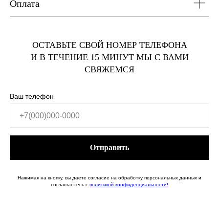
Оплата
ОСТАВЬТЕ СВОЙ НОМЕР ТЕЛЕФОНА
И В ТЕЧЕНИЕ 15 МИНУТ МЫ С ВАМИ
СВЯЖЕМСЯ
Ваш телефон
+7(000)000-0000
Отправить
Нажимая на кнопку, вы даете согласие на обработку персональных данных и
соглашаетесь c
политикой конфиденциальности!