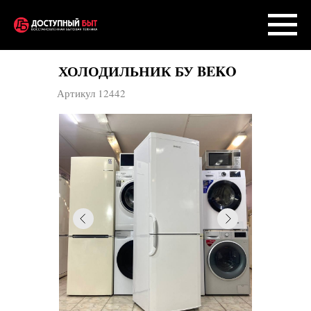
ХОЛОДИЛЬНИК БУ BEKO
Артикул 12442